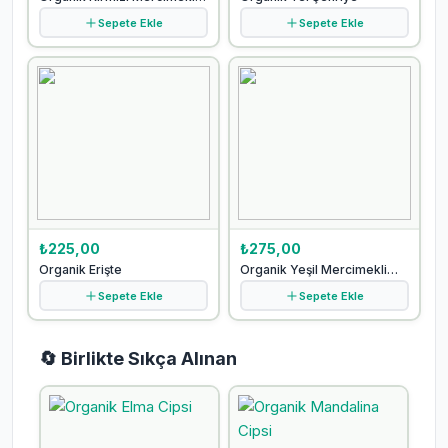
Çubuk Makarna
Sepete Ekle
Sepete Ekle
₺225,00
₺275,00
Organik Erişte
Organik Yeşil Mercimekli
Çubuk Makarna
Sepete Ekle
Sepete Ekle
🔄 Birlikte Sıkça Alınan