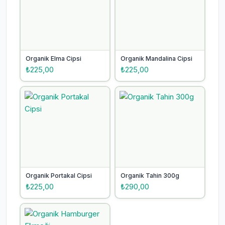
Organik Elma Cipsi
Organik Mandalina Cipsi
₺225,00
₺225,00
Organik Portakal Cipsi
Organik Tahin 300g
₺225,00
₺290,00