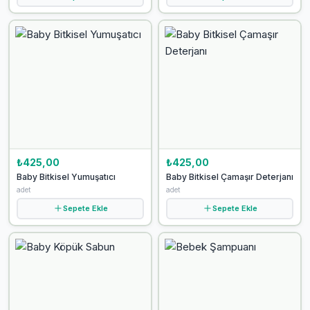
₺425,00
₺425,00
Baby Bitkisel Yumuşatıcı
Baby Bitkisel Çamaşır Deterjanı
adet
adet
Sepete Ekle
Sepete Ekle