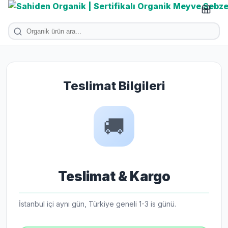
Teslimat Bilgileri
🚚
Teslimat & Kargo
İstanbul içi aynı gün, Türkiye geneli 1-3 is günü.